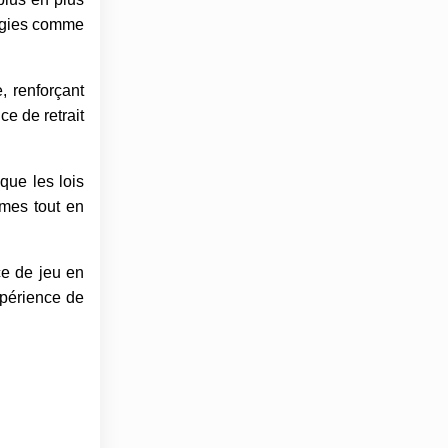
logies comme
, renforçant
ce de retrait
que les lois
rmes tout en
ce de jeu en
xpérience de