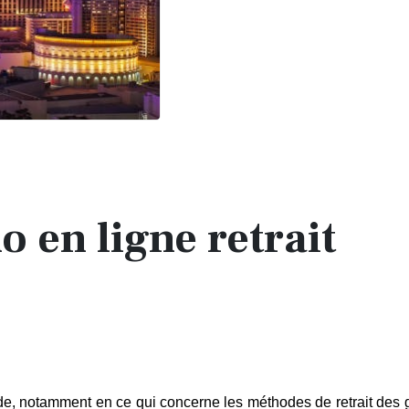
o en ligne retrait
ide, notamment en ce qui concerne les méthodes de retrait des 